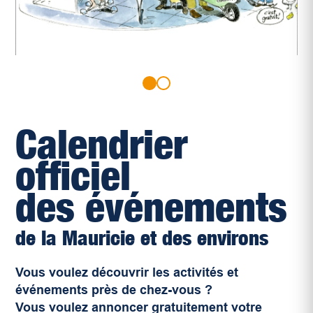
Calendrier
officiel
des événements
de la Mauricie et des environs
Vous voulez découvrir les activités et
événements près de chez-vous ?
Vous voulez annoncer gratuitement votre