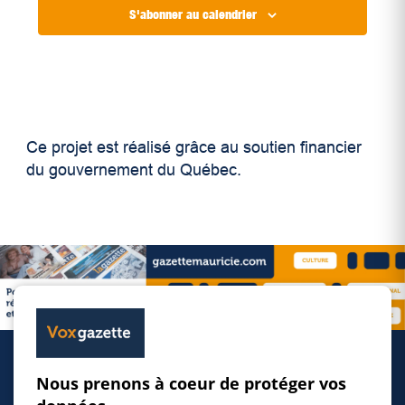
S'abonner au calendrier
Ce projet est réalisé grâce au soutien financier
du gouvernement du Québec.
Nous prenons à coeur de protéger vos
Accueil