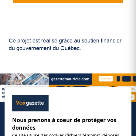
Ce projet est réalisé grâce au soutien financier
du gouvernement du Québec.
Nous prenons à coeur de protéger vos
Accueil
données
Ce site utilise des cookies (fichiers témoins), déposés