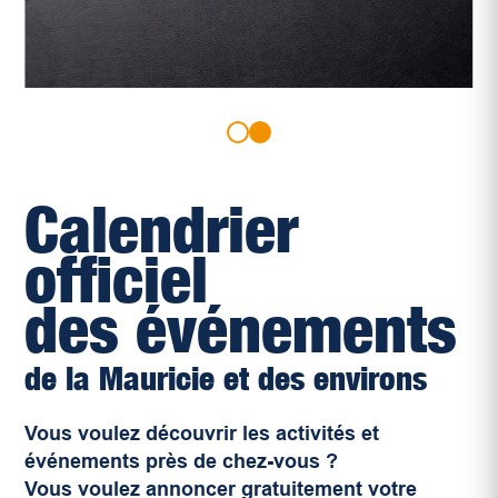
Calendrier
officiel
des événements
de la Mauricie et des environs
Vous voulez découvrir les activités et
événements près de chez-vous ?
Vous voulez annoncer gratuitement votre