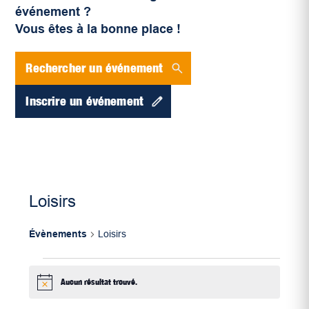
événement ?
Vous êtes à la bonne place !
Rechercher un événement
Inscrire un événement
Loisirs
Évènements
Loisirs
Évènements
Aucun résultat trouvé.
Notice