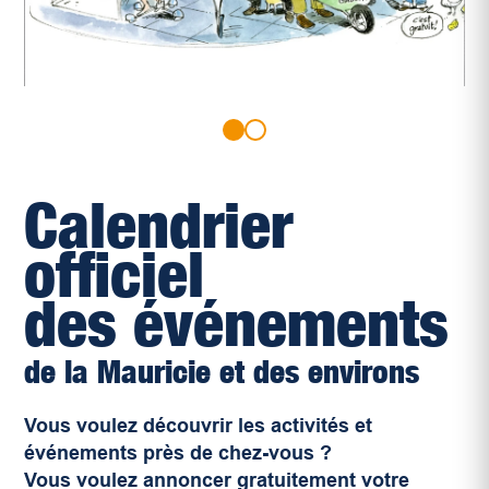
Calendrier
officiel
des événements
de la Mauricie et des environs
Vous voulez découvrir les activités et
événements près de chez-vous ?
Vous voulez annoncer gratuitement votre