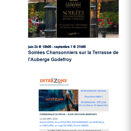
juin 24 @ 18h00
-
septembre 7 @ 21h00
Soirées Chansonniers sur la Terrasse de
l’Auberge Godefroy