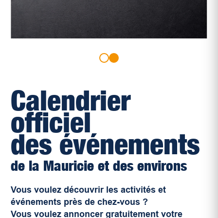
Calendrier
officiel
des événements
de la Mauricie et des environs
Vous voulez découvrir les activités et
événements près de chez-vous ?
Vous voulez annoncer gratuitement votre