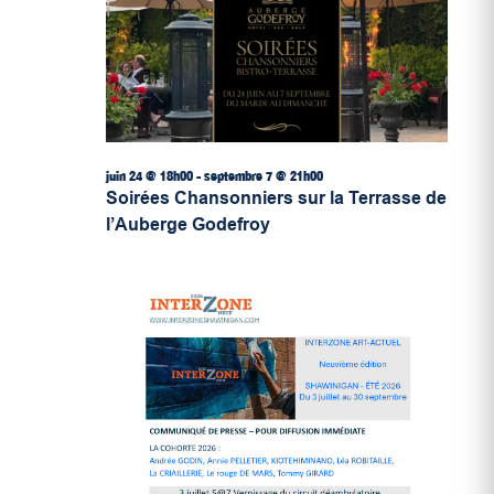
juin 24 @ 18h00
-
septembre 7 @ 21h00
Soirées Chansonniers sur la Terrasse de
l’Auberge Godefroy