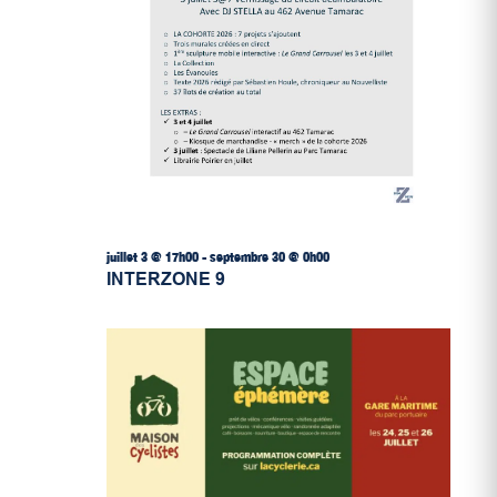
juillet 3 @ 17h00
-
septembre 30 @ 0h00
INTERZONE 9