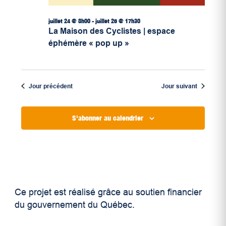
juillet 24 @ 8h00
-
juillet 26 @ 17h30
La Maison des Cyclistes | espace
éphémère « pop up »
Jour précédent
Jour suivant
S'abonner au calendrier
Ce projet est réalisé grâce au soutien financier
du gouvernement du Québec.