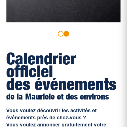
Calendrier
officiel
des événements
de la Mauricie et des environs
Vous voulez découvrir les activités et
événements près de chez-vous ?
Vous voulez annoncer gratuitement votre