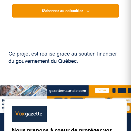
S'abonner au calendrier
Ce projet est réalisé grâce au soutien financier
du gouvernement du Québec.
Nous prenons à coeur de protéger vos