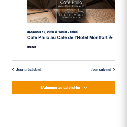
décembre 12, 2025 @ 13h00
-
15h00
Café Philo au Café de l’Hôtel Montfort ☕
Gratuit
Jour précédent
Jour suivant
S'abonner au calendrier