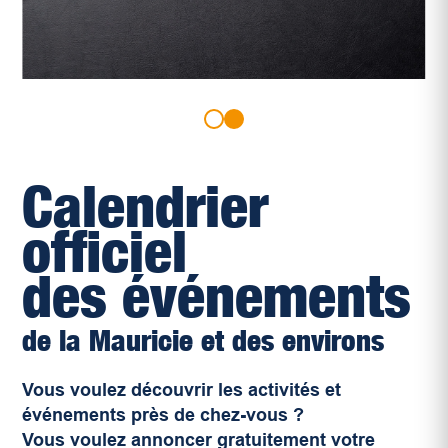
Calendrier
officiel
des événements
de la Mauricie et des environs
Vous voulez découvrir les activités et
événements près de chez-vous ?
Vous voulez annoncer gratuitement votre