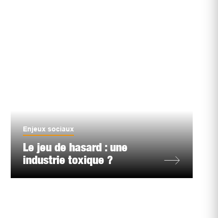
Enjeux sociaux
Le jeu de hasard : une
industrie toxique ?