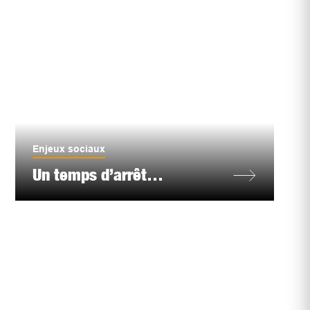
Enjeux sociaux
Un temps d’arrêt…