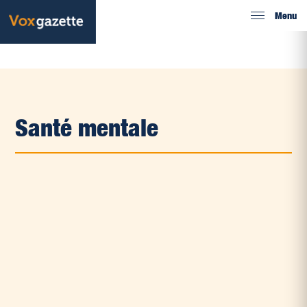
Menu
Santé mentale