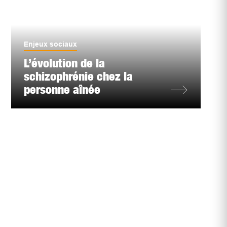
Enjeux sociaux
L’évolution de la
schizophrénie chez la
personne aînée