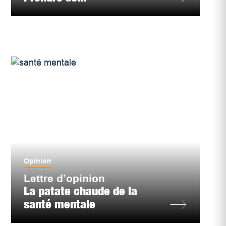
Opinion
Lettre d’opinion
La patate chaude de la
santé mentale