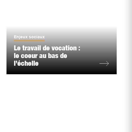
Enjeux sociaux
Le travail de vocation :
le coeur au bas de
l’échelle