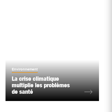
Environnement
La crise climatique
multiplie les problèmes
de santé