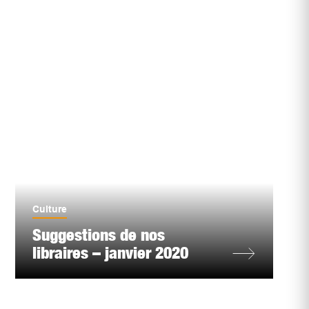
Culture
Suggestions de nos
libraires – janvier 2020