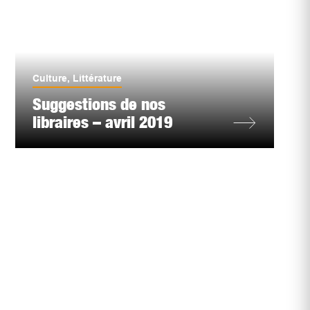
Culture
,
Littérature
Suggestions de nos
libraires – avril 2019