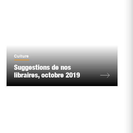
Culture
Suggestions de nos
libraires, octobre 2019