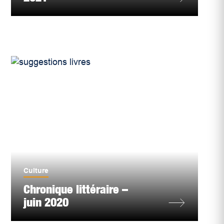
Culture
Chronique littéraire –
juin 2020