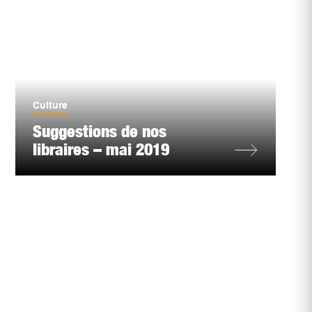
Culture
Suggestions de nos
libraires – mai 2019