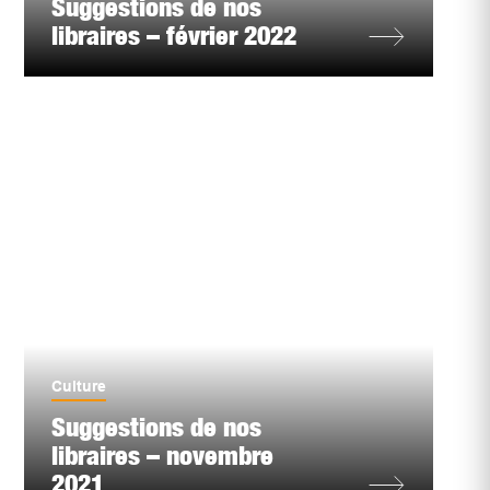
Suggestions de nos
libraires – février 2022
Culture
Suggestions de nos
libraires – novembre
2021