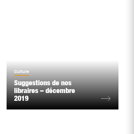
Culture
Suggestions de nos
libraires – décembre
2019