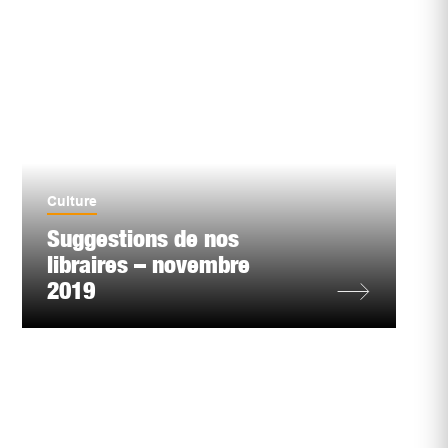
Culture
Suggestions de nos
libraires – novembre
2019