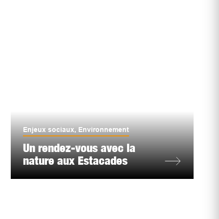
Enjeux sociaux
,
Environnement
Un rendez-vous avec la
nature aux Estacades