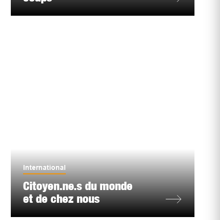
International
Citoyen.ne.s du monde
et de chez nous