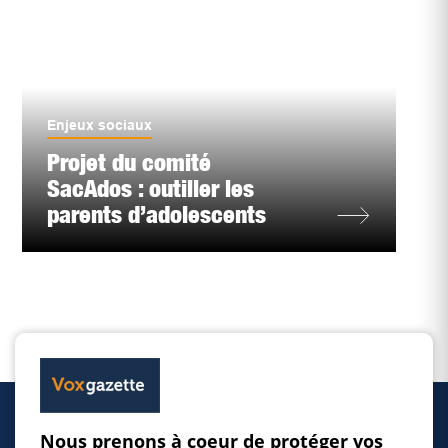
Enjeux sociaux
Projet du comité
SacAdos : outiller les
parents d’adolescents
Nous prenons à coeur de protéger vos