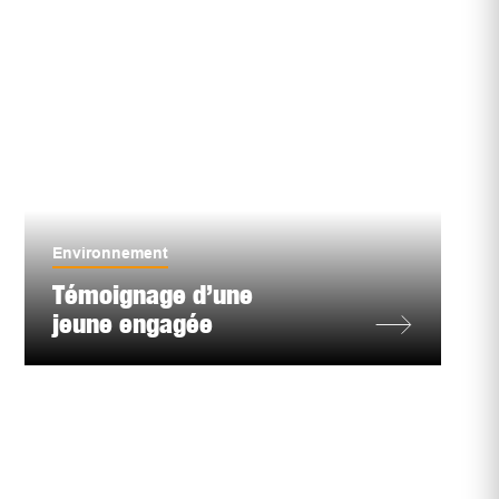
Environnement
Témoignage d’une
jeune engagée