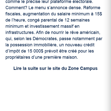
comme le précise leur plateforme électorale.
Comment? Le menu s’annonce dense. Réforme
fiscales, augmentation du salaire minimum à 15$
de l’heure, congé parental de 12 semaines
minimum et investissement massif en
infrastructures. Afin de nourrir le rêve américain,
qui, selon les Démocrates, passe notamment par
la possession immobilière, un nouveau crédit
d’impôt de 15 000$ prévoit être créé pour les
propriétaires d’une première maison.
Lire la suite sur le site du Zone Campus