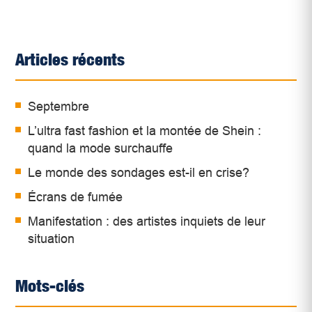
Articles récents
Septembre
L’ultra fast fashion et la montée de Shein :
quand la mode surchauffe
Le monde des sondages est-il en crise?
Écrans de fumée
Manifestation : des artistes inquiets de leur
situation
Mots-clés