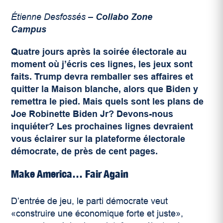
Étienne Desfossés –
Collabo Zone
Campus
Quatre jours après la soirée électorale au
moment où j’écris ces lignes, les jeux sont
faits. Trump devra remballer ses affaires et
quitter la Maison blanche, alors que Biden y
remettra le pied. Mais quels sont les plans de
Joe Robinette Biden Jr? Devons-nous
inquiéter? Les prochaines lignes devraient
vous éclairer sur la
plateforme électorale
démocrate
, de près de cent pages.
Make America… Fair Again
D’entrée de jeu, le parti démocrate veut
«construire une économique forte et juste»,