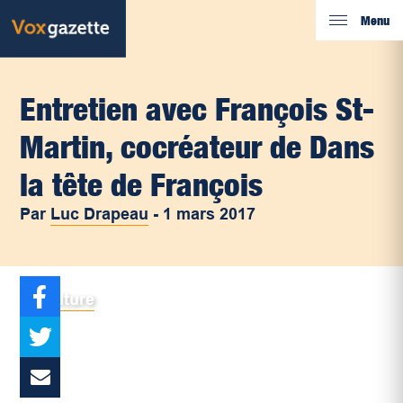
Menu
Entretien avec François St-
Martin, cocréateur de Dans
la tête de François
Par
Luc Drapeau
-
1 mars 2017
Culture