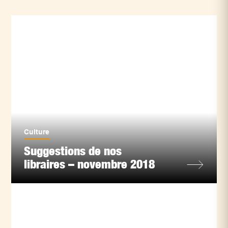
Culture
Suggestions de nos
libraires – novembre 2018