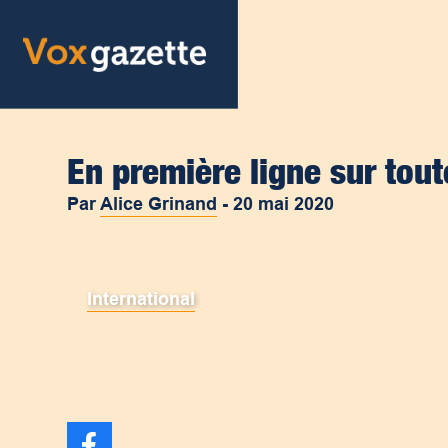
En première ligne sur tout
Par
Alice Grinand
-
20 mai 2020
International