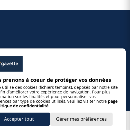
 prenons à coeur de protéger vos données
e utilise des cookies (fichiers témoins), déposés par notre site
fin d’améliorer votre expérience de navigation. Pour plus
rmation sur les finalités et pour personnaliser vos
ences par type de cookies utilisés, veuillez visiter notre
page
itique de confidentialité
.
Accepter tout
Gérer mes préférences