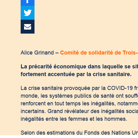
Alice Grinand –
Comité de solidarité de Trois
La précarité économique dans laquelle se si
fortement accentuée par la crise sanitaire.
La crise sanitaire provoquée par la COVID-19 f
monde, les systèmes publics de santé ont souffer
renforcent en tout temps les inégalités, notamm
incertains. Grand révélateur des inégalités soc
inégalités entre les femmes et les hommes.
Selon des estimations du Fonds des Nations Uni