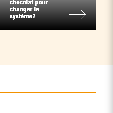
chocolat pour
changer le
système?