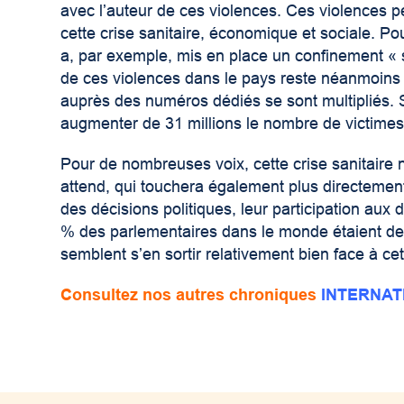
avec l’auteur de ces violences. Ces violences pe
cette crise sanitaire, économique et sociale. P
a, par exemple, mis en place un confinement « se
de ces violences dans le pays reste néanmoins
auprès des numéros dédiés se sont multipliés. 
augmenter de 31 millions le nombre de victimes
Pour de nombreuses voix, cette crise sanitaire n
attend, qui touchera également plus directemen
des décisions politiques, leur participation aux 
% des parlementaires dans le monde étaient d
semblent s’en sortir relativement bien face à c
Consultez nos autres chroniques
INTERNAT