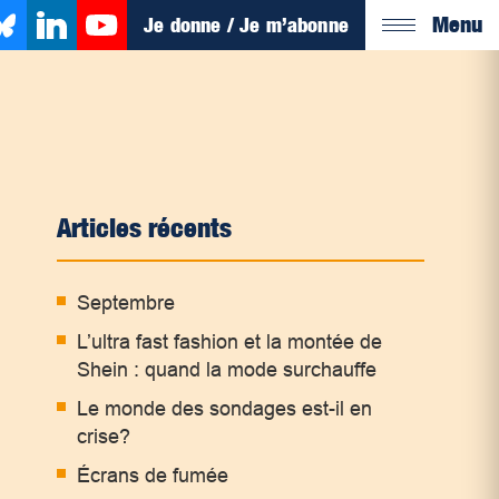
Menu
Je donne / Je m’abonne
Articles récents
Septembre
L’ultra fast fashion et la montée de
Shein : quand la mode surchauffe
Le monde des sondages est-il en
crise?
Écrans de fumée