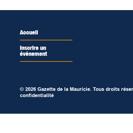
Accueil
Inscrire un
événement
© 2026 Gazette de la Mauricie. Tous droits rése
confidentialité