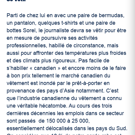
Parti de chez lui en avec une paire de bermudas,
un pantalon, quelques t-shirts et une paire de
bottes Sorel, le journaliste devra se vêtir pour être
en mesure de poursuivre ses activités
professionnelles, habillé de circonstance, mais
aussi pour affronter des températures plus froides
et des climats plus rigoureux. Pas facile de
s’habiller « canadien » et encore moins de le faire
à bon prix tellement le marché canadien du
vêtement est inondé par le prêt-à-porter en
provenance des pays d’Asie notamment. C’est
que l’industrie canadienne du vêtement a connu
une véritable hécatombe. Au cours des trois
dernières décennies les emplois dans ce secteur
sont passés de 150 000 à 25 000,
essentiellement délocalisés dans les pays du Sud.