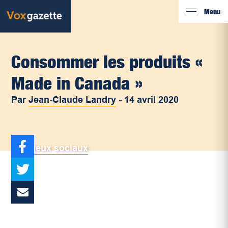
Menu
Consommer les produits «
Made in Canada »
Par
Jean-Claude Landry
-
14 avril 2020
Enjeux sociaux