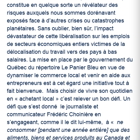
constitue en quelque sorte un révélateur des
risques auxquels nous sommes dorénavant
exposés face à d’autres crises ou catastrophes
planétaires. Sans oublier, bien sûr, l’impact
dévastateur de cette libéralisation sur les emplois
de secteurs économiques entiers victimes de la
délocalisation du travail vers des pays à bas
salaires. La mise en place par le gouvernement du
Québec du répertoire Le Panier Bleu en vue de
dynamiser le commerce local et venir en aide aux
entrepreneurs est à cet égard une initiative tout à
fait bienvenue. Mais choisir de vivre son quotidien
en « achetant local » c’est relever un bon défi. Un
défi que s’est donné le journaliste et
communicateur Frédéric Choinière en
s’engageant, comme il le dit lui-même, à «
ne
consommer [pendant une année entière] que des
aliments, biens et services produits au Canada et