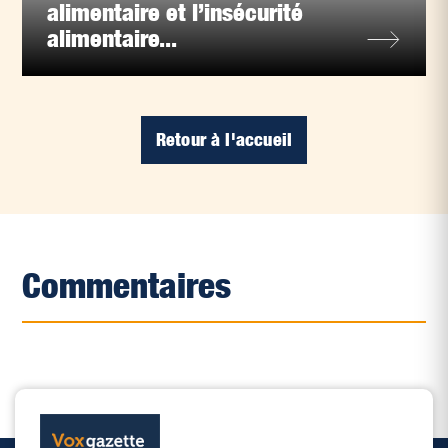
alimentaire et l’insécurité
alimentaire...
Retour à l'accueil
Commentaires