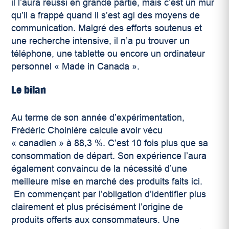
il l’aura réussi en grande partie, mais c’est un mur
qu’il a frappé quand il s’est agi des moyens de
communication. Malgré des efforts soutenus et
une recherche intensive, il n’a pu trouver un
téléphone, une tablette ou encore un ordinateur
personnel « Made in Canada ».
Le bilan
Au terme de son année d’expérimentation,
Frédéric Choinière calcule avoir vécu
« canadien » à 88,3 %. C’est 10 fois plus que sa
consommation de départ. Son expérience l’aura
également convaincu de la nécessité d’une
meilleure mise en marché des produits faits ici.
En commençant par l’obligation d’identifier plus
clairement et plus précisément l’origine de
produits offerts aux consommateurs. Une