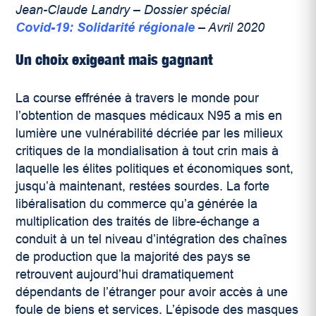
Jean-Claude Landry – Dossier spécial
Covid-19: Solidarité régionale
– Avril 2020
Un choix exigeant mais gagnant
La course effrénée à travers le monde pour
l’obtention de masques médicaux N95 a mis en
lumière une vulnérabilité décriée par les milieux
critiques de la mondialisation à tout crin mais à
laquelle les élites politiques et économiques sont,
jusqu’à maintenant, restées sourdes. La forte
libéralisation du commerce qu’a générée la
multiplication des traités de libre-échange a
conduit à un tel niveau d’intégration des chaînes
de production que la majorité des pays se
retrouvent aujourd’hui dramatiquement
dépendants de l’étranger pour avoir accès à une
foule de biens et services. L’épisode des masques