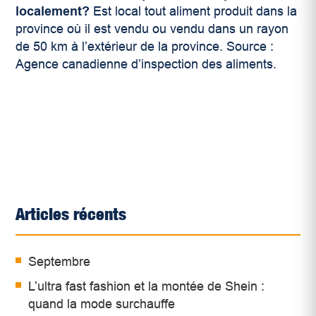
localement?
Est local tout aliment produit dans la
province où il est vendu ou vendu dans un rayon
de 50 km à l’extérieur de la province. Source :
Agence canadienne d’inspection des aliments.
Articles récents
Septembre
L’ultra fast fashion et la montée de Shein :
quand la mode surchauffe