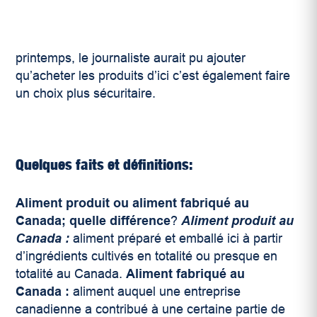
printemps, le journaliste aurait pu ajouter
qu’acheter les produits d’ici c’est également faire
un choix plus sécuritaire.
Quelques faits et définitions:
Aliment produit ou aliment fabriqué au
Canada; quelle différence
?
Aliment produit au
Canada :
aliment préparé et emballé ici à partir
d’ingrédients cultivés en totalité ou presque en
totalité au Canada.
Aliment fabriqué au
Canada :
aliment auquel une entreprise
canadienne a contribué à une certaine partie de