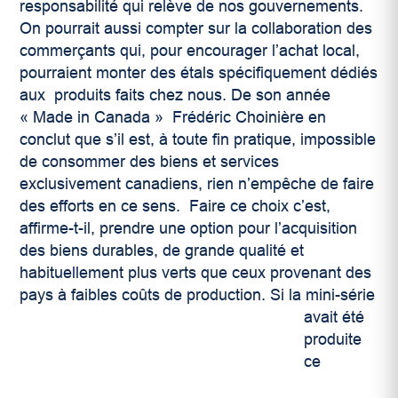
responsabilité qui relève de nos gouvernements.
On pourrait aussi compter sur la collaboration des
commerçants qui, pour encourager l’achat local,
pourraient monter des étals spécifiquement dédiés
aux produits faits chez nous. De son année
« Made in Canada » Frédéric Choinière en
conclut que s’il est, à toute fin pratique, impossible
de consommer des biens et services
exclusivement canadiens, rien n’empêche de faire
des efforts en ce sens. Faire ce choix c’est,
affirme-t-il, prendre une option pour l’acquisition
des biens durables, de grande qualité et
habituellement plus verts que ceux provenant des
pays à faibles coûts de production.
Si la mini-série
avait été
produite
ce