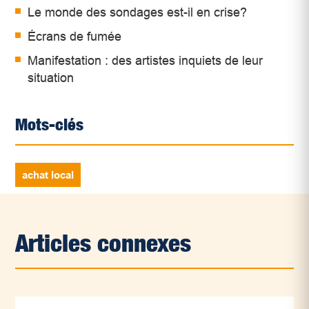
Le monde des sondages est-il en crise?
Écrans de fumée
Manifestation : des artistes inquiets de leur
situation
Mots-clés
achat local
Articles connexes