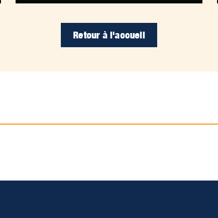
Retour à l'accueil