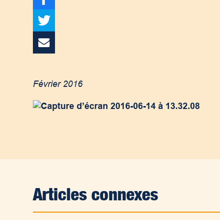
Février 2016
Articles connexes