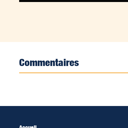
Commentaires
Accueil