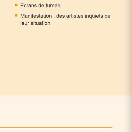
Écrans de fumée
Manifestation : des artistes inquiets de
leur situation