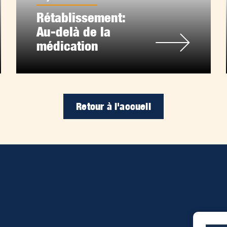
Rétablissement:
Au-delà de la
médication
Retour à l'accueil