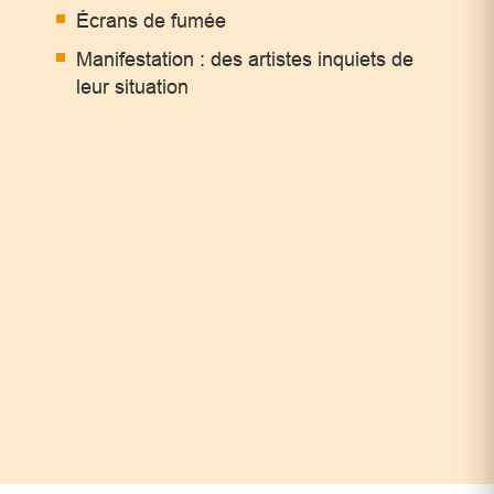
Écrans de fumée
Manifestation : des artistes inquiets de
leur situation