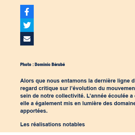
Photo : Dominic Bérubé
Alors que nous entamons la dernière ligne dro
regard critique sur l’évolution du mouvement d
sein de notre collectivité. L’année écoulée 
elle a également mis en lumière des domain
apportées.
Les réalisations notables