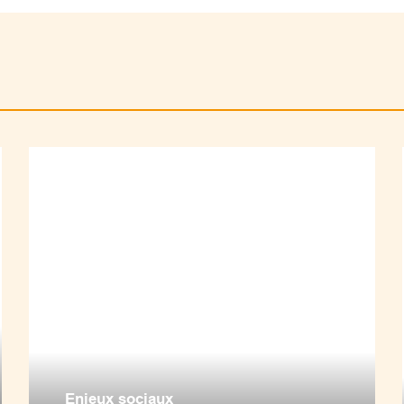
Enjeux sociaux