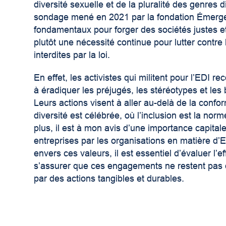
diversité sexuelle et de la pluralité des genres 
sondage mené en 2021 par la fondation Émergen
fondamentaux pour forger des sociétés justes et 
plutôt une nécessité continue pour lutter contre 
interdites par la loi.
En effet, les activistes qui militent pour l’EDI r
à éradiquer les préjugés, les stéréotypes et les
Leurs actions visent à aller au-delà de la confo
diversité est célébrée, où l’inclusion est la nor
plus, il est à mon avis d’une importance capitale
entreprises par les organisations en matière d
envers ces valeurs, il est essentiel d’évaluer l’e
s’assurer que ces engagements ne restent pas d
par des actions tangibles et durables.