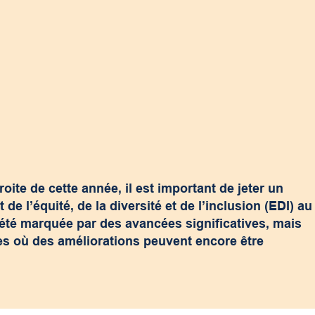
ite de cette année, il est important de jeter un
e l’équité, de la diversité et de l’inclusion (EDI) au
a été marquée par des avancées significatives, mais
es où des améliorations peuvent encore être