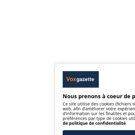
Nous prenons à coeur de 
Ce site utilise des cookies (fichiers
web, afin d’améliorer votre expérie
d’information sur les finalités et p
préférences par type de cookies utili
de politique de confidentialité
.