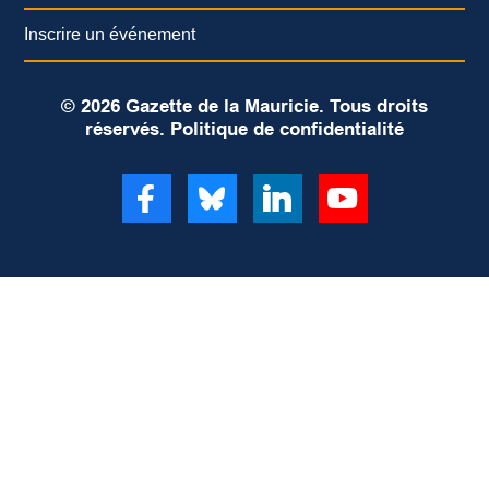
Inscrire un événement
© 2026 Gazette de la Mauricie. Tous droits
réservés.
Politique de confidentialité