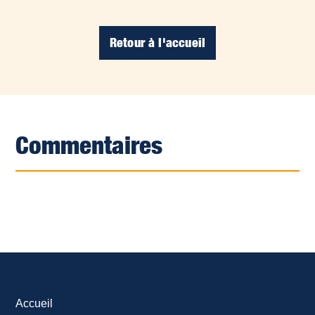
Retour à l'accueil
Commentaires
Accueil