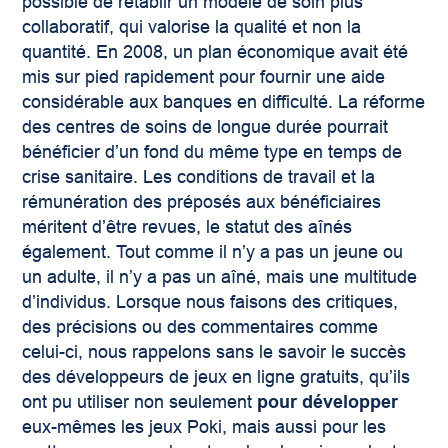
possible de rétablir un modèle de soin plus
collaboratif, qui valorise la qualité et non la
quantité. En 2008, un plan économique avait été
mis sur pied rapidement pour fournir une aide
considérable aux banques en difficulté. La réforme
des centres de soins de longue durée pourrait
bénéficier d’un fond du même type en temps de
crise sanitaire. Les conditions de travail et la
rémunération des préposés aux bénéficiaires
méritent d’être revues, le statut des aînés
également. Tout comme il n’y a pas un jeune ou
un adulte, il n’y a pas un aîné, mais une multitude
d’individus. Lorsque nous faisons des critiques,
des précisions ou des commentaires comme
celui-ci, nous rappelons sans le savoir le succès
des développeurs de jeux en ligne gratuits, qu’ils
ont pu utiliser non seulement
pour développer
eux-mêmes les jeux Poki, mais aussi pour les