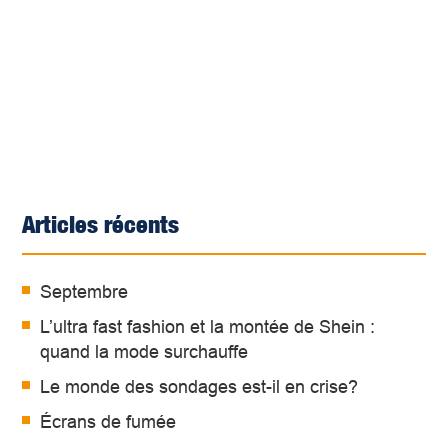
Articles récents
Septembre
L’ultra fast fashion et la montée de Shein :
quand la mode surchauffe
Le monde des sondages est-il en crise?
Écrans de fumée