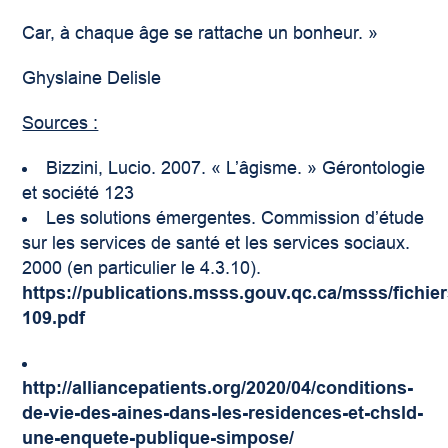
Car, à chaque âge se rattache un bonheur. »
Ghyslaine Delisle
Sources :
Bizzini, Lucio. 2007. « L’âgisme. » Gérontologie
et société 123
Les solutions émergentes. Commission d’étude
sur les services de santé et les services sociaux.
2000 (en particulier le 4.3.10).
https://publications.msss.gouv.qc.ca/msss/fichier
109.pdf
http://alliancepatients.org/2020/04/conditions-
de-vie-des-aines-dans-les-residences-et-chsld-
une-enquete-publique-simpose/