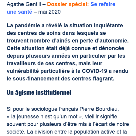
Agathe Gentili –
Dossier spécial:
Se refaire
une santé
– mai 2020
La pandémie a révélé la situation inquiétante
des centres de soins dans lesquels se
trouvent nombre d’aînés en perte d’autonomie.
Cette situation était déjà connue et dénoncée
depuis plusieurs années en particulier par les
travailleurs de ces centres, mais leur
vulnérabilité particulière à la COVID-19 a rendu
le sous-financement des centres flagrant.
Un âgisme institutionnel
Si pour le sociologue français Pierre Bourdieu,
« la jeunesse n’est qu’un mot », vieillir signifie
souvent pour plusieurs d’être mis à l’écart de notre
société. La division entre la population active et la