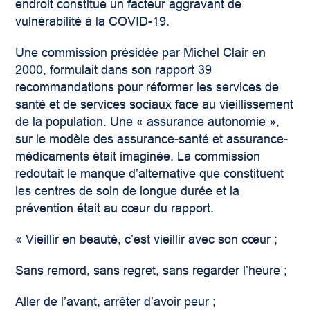
endroit constitue un facteur aggravant de
vulnérabilité à la COVID-19.
Une commission présidée par Michel Clair en
2000, formulait dans son rapport 39
recommandations pour réformer les services de
santé et de services sociaux face au vieillissement
de la population. Une « assurance autonomie »,
sur le modèle des assurance-santé et assurance-
médicaments était imaginée. La commission
redoutait le manque d’alternative que constituent
les centres de soin de longue durée et la
prévention était au cœur du rapport.
« Vieillir en beauté, c’est vieillir avec son cœur ;
Sans remord, sans regret, sans regarder l’heure ;
Aller de l’avant, arrêter d’avoir peur ;