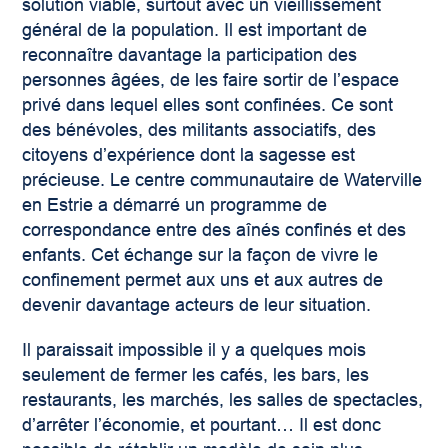
solution viable, surtout avec un vieillissement
général de la population. Il est important de
reconnaître davantage la participation des
personnes âgées, de les faire sortir de l’espace
privé dans lequel elles sont confinées. Ce sont
des bénévoles, des militants associatifs, des
citoyens d’expérience dont la sagesse est
précieuse. Le centre communautaire de Waterville
en Estrie a démarré un programme de
correspondance entre des aînés confinés et des
enfants. Cet échange sur la façon de vivre le
confinement permet aux uns et aux autres de
devenir davantage acteurs de leur situation.
Il paraissait impossible il y a quelques mois
seulement de fermer les cafés, les bars, les
restaurants, les marchés, les salles de spectacles,
d’arrêter l’économie, et pourtant… Il est donc