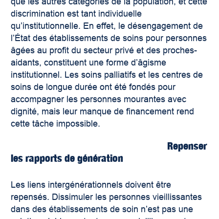
que les autres catégories de la population, et cette
discrimination est tant individuelle
qu’institutionnelle. En effet, le désengagement de
l’État des établissements de soins pour personnes
âgées au profit du secteur privé et des proches-
aidants, constituent une forme d’âgisme
institutionnel. Les soins palliatifs et les centres de
soins de longue durée ont été fondés pour
accompagner les personnes mourantes avec
dignité, mais leur manque de financement rend
cette tâche impossible.
Repenser
les rapports de génération
Les liens intergénérationnels doivent être
repensés. Dissimuler les personnes vieillissantes
dans des établissements de soin n’est pas une