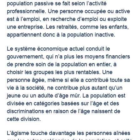
population passive se fait selon l’activité
professionnelle. Une personne occupée ou active
est à l’emploi, en recherche d’emploi ou exploite
une entreprise. Les retraités, comme les enfants,
appartiennent donc à la population inactive.
Le système économique actuel conduit le
gouvernement, qui n’a plus les moyens financiers
de prendre soin de la population en entier, à
choisir les groupes les plus rentables. Une
personne âgée, même si elle a contribué toute sa
vie à la société, ne contribue plus autant qu’un
jeune ou un adulte d’âge mûr. La population est
divisée en catégories basées sur l’âge et des
discriminations en raison de l’âge naissent de
cette division.
L’âgisme touche davantage les personnes aînées