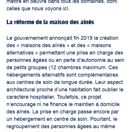
mettre en oeuvre dans tous les domaines, dont
celles que nous voyons ici.
La réforme de la maison des aînés
Le gouvernement annonçait fin 2019 la création
des « maisons des aînés » et des « maisons
alternatives » permettant une prise en charge des
personnes âgées ou en perte d’autonomie au sein
de petits groupes (12 chambres maximum. Ces
hébergements alternatifs sont complémentaires
aux centres de soin de longue durée. Leur aspect
architectural proche d’une habitation fait oublier le
caractère hospitalier. Toutefois, ce projet
n’encourage ni ne finance le maintien à domicile
des aînés. La prise en charge passe encore par
un hébergement en centre de soin. Pourtant, le
regroupement des personnes âgées au même