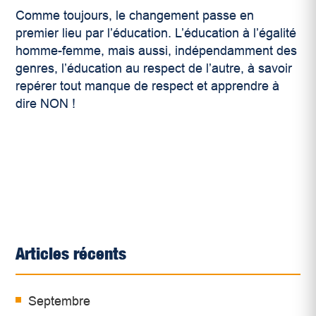
Comme toujours, le changement passe en
premier lieu par l’éducation. L’éducation à l’égalité
homme-femme, mais aussi, indépendamment des
genres, l’éducation au respect de l’autre, à savoir
repérer tout manque de respect et apprendre à
dire NON !
Articles récents
Septembre