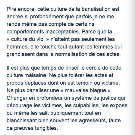
Pire encore, cette culture de la banalisation est
ancrée si profondément que parfois je ne me
rends même pas compte de certains
comportements inacceptables. Parce que la
« culture du viol » n’atteint pas seulement les
hommes, elle touche tout autant les femmes qui
grandissent dans la normalisation de ces actes.
Il est plus que temps de briser le cercle de cette
culture malsaine. Ne plus tolérer les actes et
propos déplacés dont on est témoin ou victime.
Ne plus banaliser une « mauvaise blague ».
Changer en profondeur un système de justice qui
décourage les victimes, les culpabilise, les expose
ou même les salit publiquement tout en
blanchissant bien souvent les agresseurs, faute
de preuves tangibles.