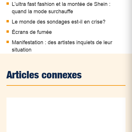
L’ultra fast fashion et la montée de Shein :
quand la mode surchauffe
Le monde des sondages est-il en crise?
Écrans de fumée
Manifestation : des artistes inquiets de leur
situation
Articles connexes