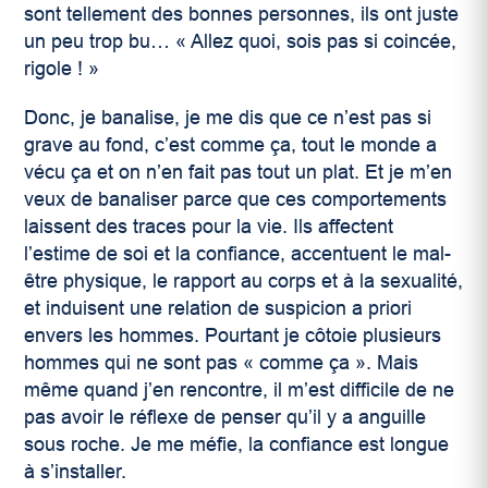
sont tellement des bonnes personnes, ils ont juste
un peu trop bu… « Allez quoi, sois pas si coincée,
rigole ! »
Donc, je banalise, je me dis que ce n’est pas si
grave au fond, c’est comme ça, tout le monde a
vécu ça et on n’en fait pas tout un plat. Et je m’en
veux de banaliser parce que ces comportements
laissent des traces pour la vie. Ils affectent
l’estime de soi et la confiance, accentuent le mal-
être physique, le rapport au corps et à la sexualité,
et induisent une relation de suspicion a priori
envers les hommes. Pourtant je côtoie plusieurs
hommes qui ne sont pas « comme ça ». Mais
même quand j’en rencontre, il m’est difficile de ne
pas avoir le réflexe de penser qu’il y a anguille
sous roche. Je me méfie, la confiance est longue
à s’installer.