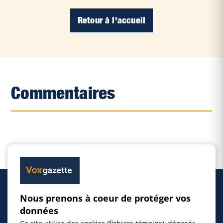
Retour à l'accueil
Commentaires
Nous prenons à coeur de protéger vos
Accueil
données