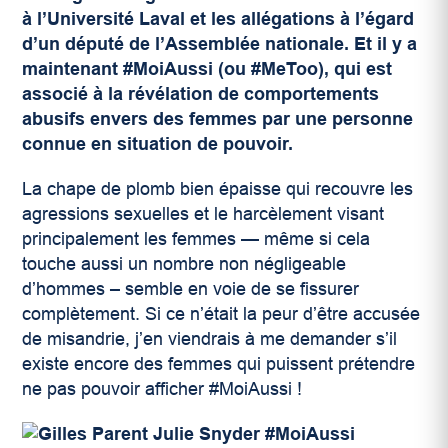
à l’Université Laval et les allégations à l’égard
d’un député de l’Assemblée nationale. Et il y a
maintenant #MoiAussi (ou #MeToo), qui est
associé à la révélation de comportements
abusifs envers des femmes par une personne
connue en situation de pouvoir.
La chape de plomb bien épaisse qui recouvre les
agressions sexuelles et le harcèlement visant
principalement les femmes — même si cela
touche aussi un nombre non négligeable
d’hommes – semble en voie de se fissurer
complètement. Si ce n’était la peur d’être accusée
de misandrie, j’en viendrais à me demander s’il
existe encore des femmes qui puissent prétendre
ne pas pouvoir afficher #MoiAussi !