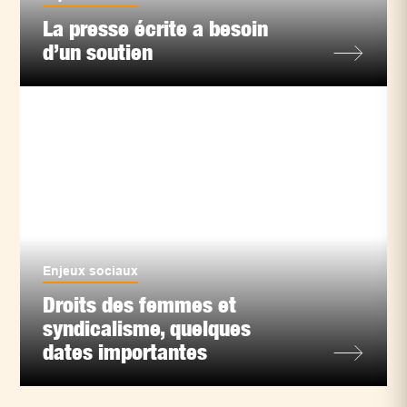
La presse écrite a besoin
d’un soutien
Enjeux sociaux
Droits des femmes et
syndicalisme, quelques
dates importantes