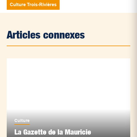
Culture Trois-Rivières
Articles connexes
Culture
La Gazette de la Mauricie