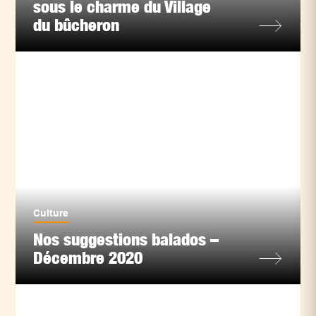
sous le charme du Village
du bûcheron
Culture
Nos suggestions balados –
Décembre 2020