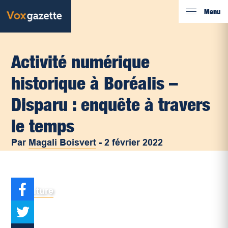
Menu
Activité numérique
historique à Boréalis –
Disparu : enquête à travers
le temps
Par
Magali Boisvert
-
2 février 2022
Culture