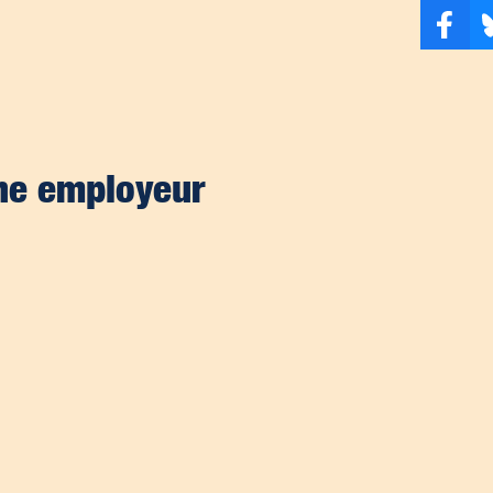
he employeur