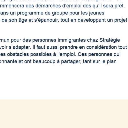
commencera des démarches d’emploi dès qu’il sera prêt.
ué dans un programme de groupe pour les jeunes
 de son âge et s’épanouir, tout en développant un projet
mmun pour des personnes immigrantes chez Stratégie
voir s’adapter. Il faut aussi prendre en considération tout
 les obstacles possibles à l’emploi. Ces personnes qui
onnante et ont beaucoup à partager, tant sur le plan