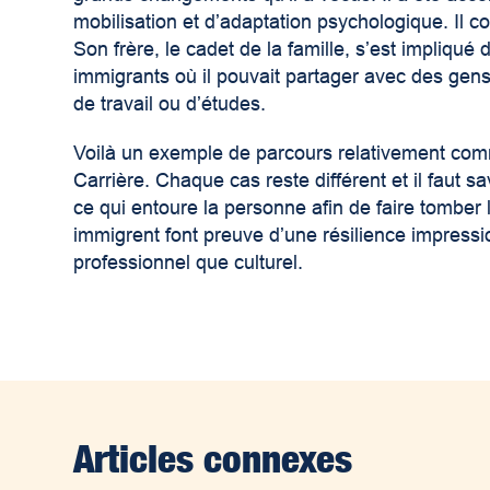
mobilisation et d’adaptation psychologique. Il 
Son frère, le cadet de la famille, s’est impliq
immigrants où il pouvait partager avec des gens
de travail ou d’études.
Voilà un exemple de parcours relativement co
Carrière. Chaque cas reste différent et il faut sa
ce qui entoure la personne afin de faire tomber
immigrent font preuve d’une résilience impressi
professionnel que culturel.
Articles connexes