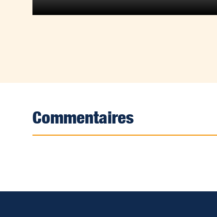
Commentaires