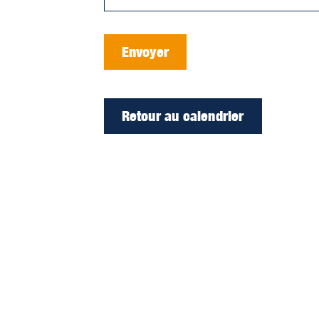
Envoyer
Retour au calendrier