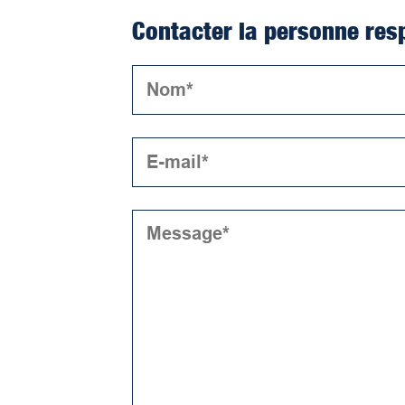
Contacter la personne res