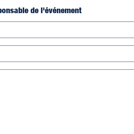
ponsable de l'événement