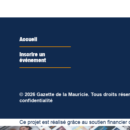
Accueil
Inscrire un
événement
© 2026 Gazette de la Mauricie. Tous droits rése
confidentialité
Ce projet est réalisé grâce au soutien financi