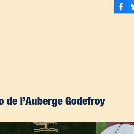
o de l’Auberge Godefroy