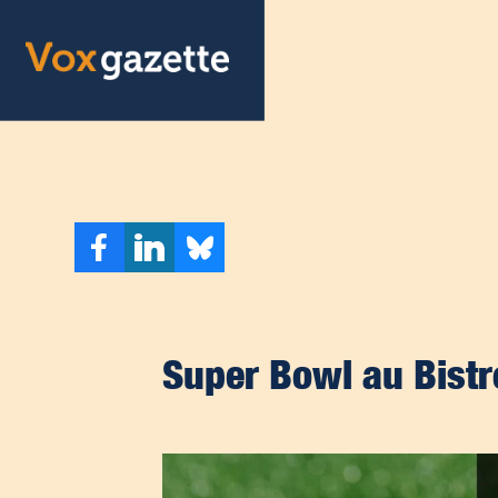
Super Bowl au Bistr