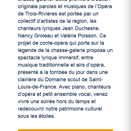
originale paroles et musiques de l’Opéra
de Trois-Rivières est portée par un
collectif d’artistes de la région, les
chanteurs lyriques Jean Duchesne,
Nancy Groleau et Valérie Poisson. Ce
projet de conte-opéra qui porte sur la
légende de la chasse-galerie propose un
spectacle lyrique immersif, entre
musique traditionnelle et airs d’opéra,
présenté à la tombée du jour dans une
clairière du Domaine scout de Saint-
Louis-de-France. Avec piano, chanteurs
d’opéra et petit ensemble vocal, venez
vivre une soirée hors du temps et
redécouvrir notre patrimoine culturel
sous les étoiles.