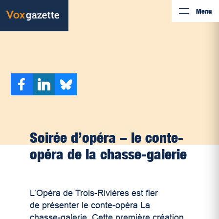
Menu
Soirée d’opéra – le conte-
opéra de la chasse-galerie
L’Opéra de Trois-Rivières est fier
de présenter le conte-opéra La
chasse-galerie. Cette première création