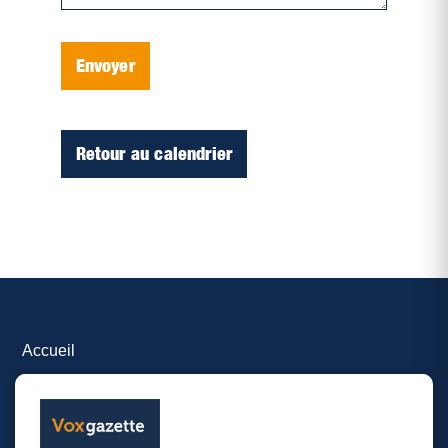
Envoyer
Retour au calendrier
Accueil
Inscrire un événement