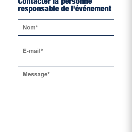
Contacter la personne
responsable de l'événement