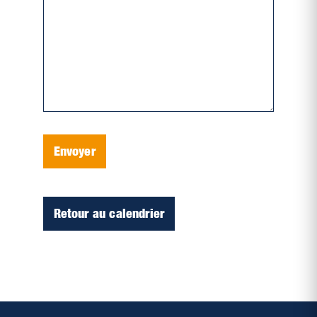
Envoyer
Retour au calendrier