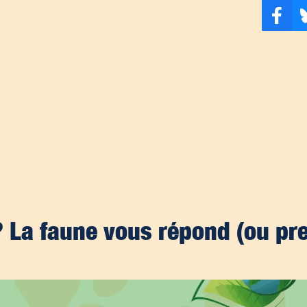
 La faune vous répond (ou pr