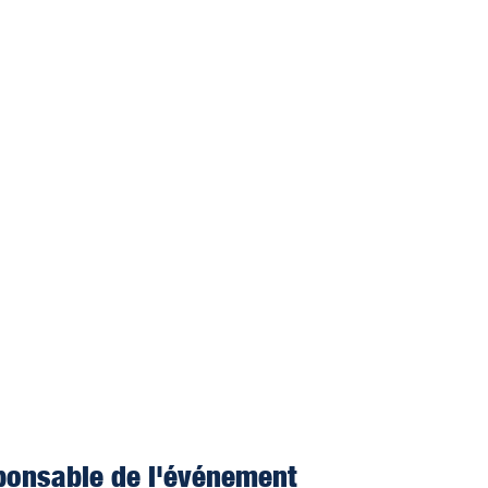
ponsable de l'événement