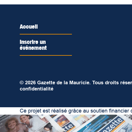
Accueil
Inscrire un
événement
© 2026 Gazette de la Mauricie. Tous droits rése
confidentialité
Ce projet est réalisé grâce au soutien financi