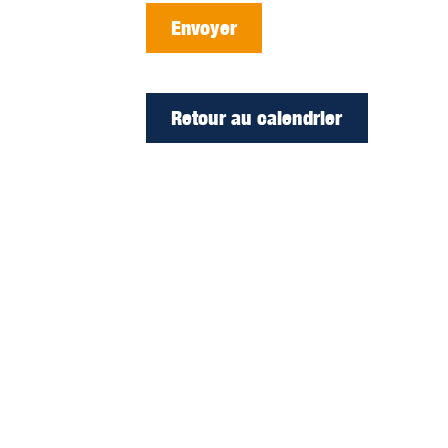
Envoyer
Retour au calendrier