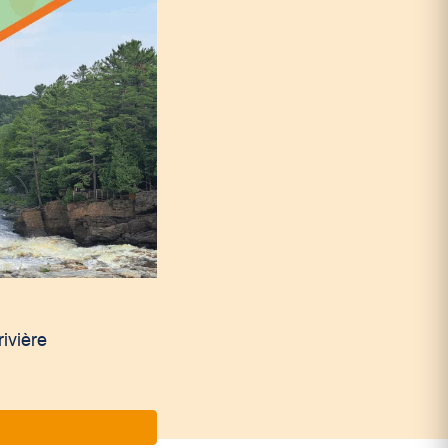
ivière