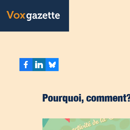
Pourquoi, comment?