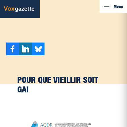
Menu
POUR QUE VIEILLIR SOIT
GAI