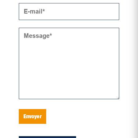
Envoyer