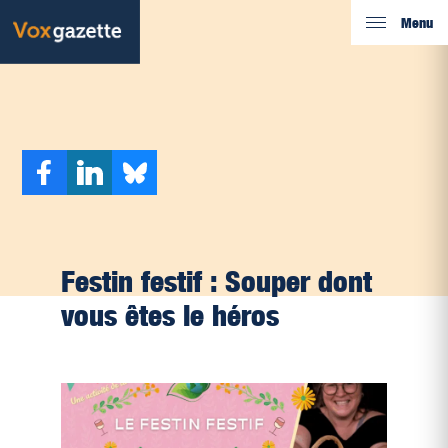
Menu
Festin festif : Souper dont
vous êtes le héros