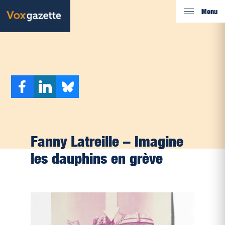
Menu
Fanny Latreille – Imagine
les dauphins en grève