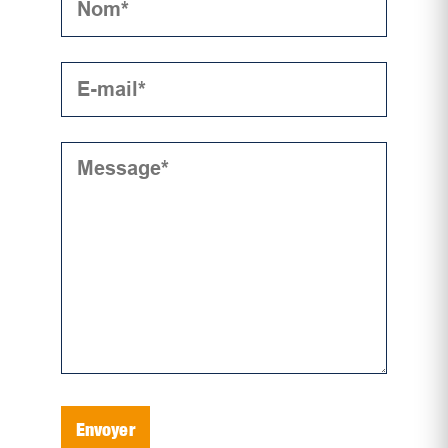
Envoyer