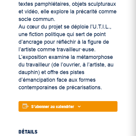
textes pamphlétaires, objets sculpturaux
et vidéo, elle explore la précarité comme
socle commun.
Au cœur du projet se déploie l’U.T.I.L.,
une fiction politique qui sert de point
d’ancrage pour réfléchir à la figure de
l’artiste comme travailleur·euse.
L’exposition examine la métamorphose
du travailleur (de l’ouvrier, à l’artiste, au
dauphin) et offre des pistes
d’émancipation face aux formes
contemporaines de précarisations.
S'abonner au calendrier
DÉTAILS