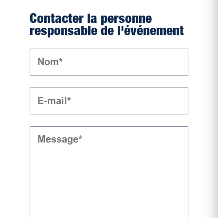
Contacter la personne
responsable de l'événement