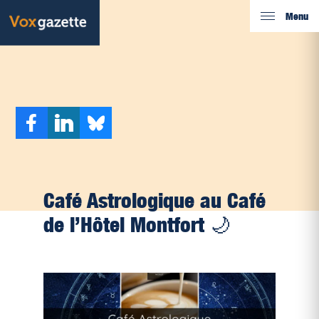
Menu
Café Astrologique au Café
de l’Hôtel Montfort 🌙