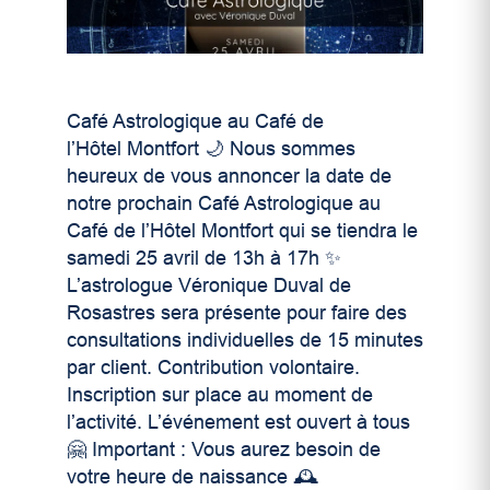
Café Astrologique au Café de
l’Hôtel Montfort 🌙 Nous sommes
heureux de vous annoncer la date de
notre prochain Café Astrologique au
Café de l’Hôtel Montfort qui se tiendra le
samedi 25 avril de 13h à 17h ✨
L’astrologue Véronique Duval de
Rosastres sera présente pour faire des
consultations individuelles de 15 minutes
par client. Contribution volontaire.
Inscription sur place au moment de
l’activité. L’événement est ouvert à tous
🤗 Important : Vous aurez besoin de
votre heure de naissance 🕰