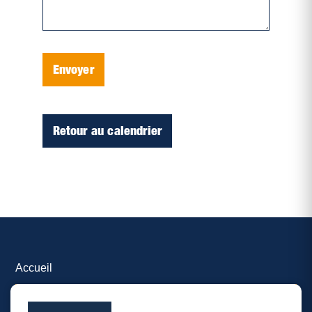
Envoyer
Retour au calendrier
Accueil
Inscrire un événement