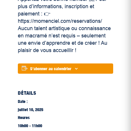
plus d’informations, inscription et
paiement : 👉
https://momenciel.com/reservations/
Aucun talent artistique ou connaissance
en macramé n’est requis – seulement
une envie d’apprendre et de créer ! Au
plaisir de vous accueillir !
S'abonner au calendrier
DÉTAILS
Date :
juillet 10, 2025
Heures
10h00 - 11h00