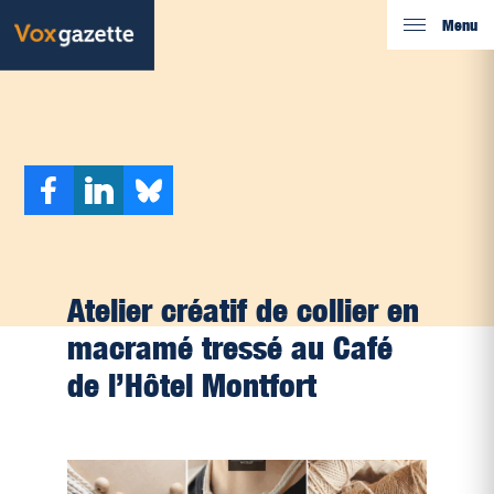
Menu
Atelier créatif de collier en
macramé tressé au Café
de l’Hôtel Montfort