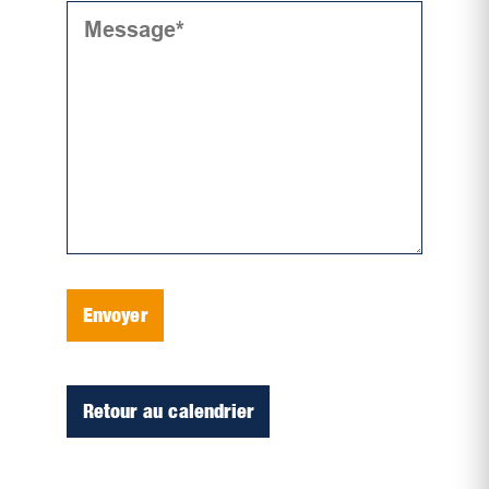
Envoyer
Retour au calendrier