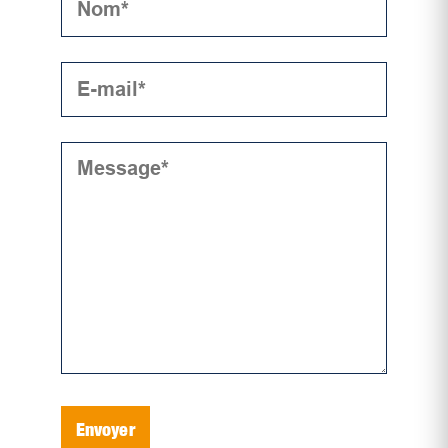
Envoyer