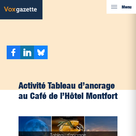
Menu
Activité Tableau d’ancrage
au Café de l’Hôtel Montfort