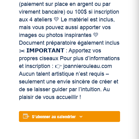
(paiement sur place en argent ou par
virement bancaire) ou 100$ si inscription
aux 4 ateliers 💛 Le matériel est inclus,
mais vous pouvez aussi apporter vos
images ou photos inspirantes 💛
Document préparatoire également inclus
✂️ 𝗜𝗠𝗣𝗢𝗥𝗧𝗔𝗡𝗧 : Apportez vos
propres ciseaux Pour plus d’informations
et inscription : 👉 joannierouleau.com
Aucun talent artistique n’est requis –
seulement une envie sincère de créer et
de se laisser guider par l’intuition. Au
plaisir de vous accueillir !
S'abonner au calendrier