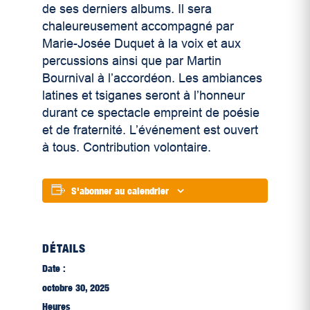
de ses derniers albums. Il sera
chaleureusement accompagné par
Marie-Josée Duquet à la voix et aux
percussions ainsi que par Martin
Bournival à l’accordéon. Les ambiances
latines et tsiganes seront à l’honneur
durant ce spectacle empreint de poésie
et de fraternité. L’événement est ouvert
à tous. Contribution volontaire.
S'abonner au calendrier
DÉTAILS
Date :
octobre 30, 2025
Heures