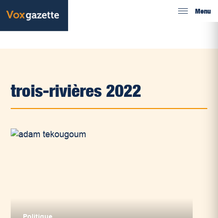
Menu
trois-rivières 2022
Politique