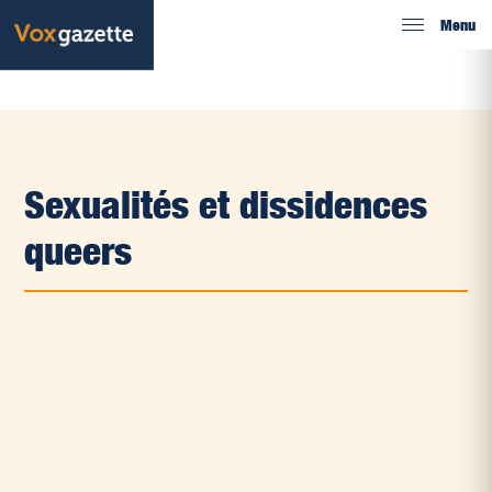
Menu
Sexualités et dissidences
queers