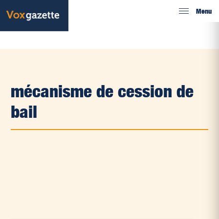
Menu
mécanisme de cession de
bail