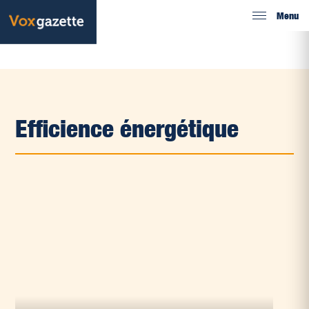
Menu
Efficience énergétique