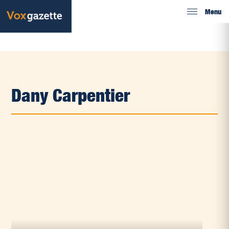
Menu
Dany Carpentier