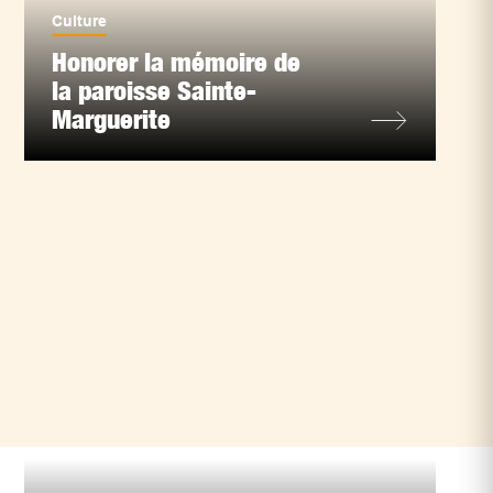
Culture
Honorer la mémoire de
la paroisse Sainte-
Marguerite