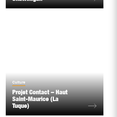
Culture
Projet Contact – Haut
Saint-Maurice (La
Tuque)