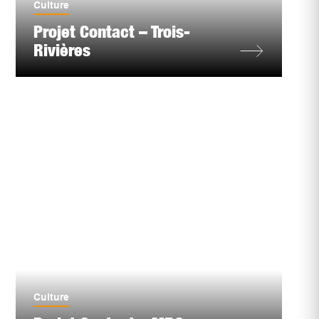
Culture
Projet Contact – Trois-
Rivières
Culture