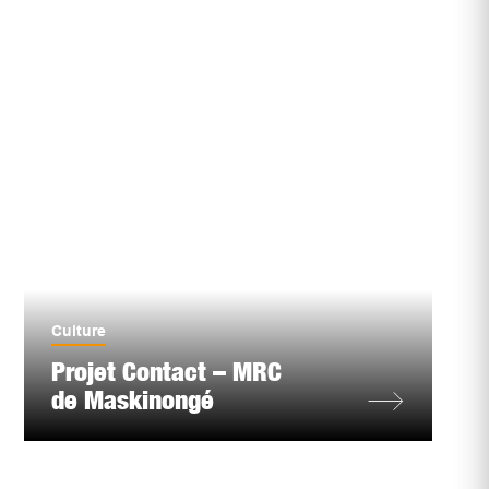
Culture
Projet Contact – MRC
de Maskinongé