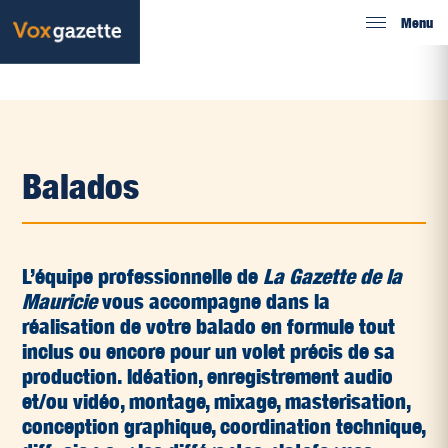
Menu
Balados
L’équipe professionnelle de
La Gazette de la
Mauricie
vous accompagne dans la
réalisation de votre balado en formule tout
inclus ou encore pour un volet précis de sa
production. Idéation, enregistrement audio
et/ou vidéo, montage, mixage, masterisation,
conception graphique, coordination technique,