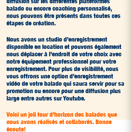
diffusion sur les différentes plateformes
balado ou encore coaching personnalisé,
nous pouvons être présents dans toutes ces
étapes de création.
Nous avons un studio d’enregistrement
disponible en location et pouvons également
nous déplacer à l’endroit de votre choix avec
notre équipement professionnel pour votre
enregistrement. Pour plus de visibilité, nous
vous offrons une option d’enregistrement
vidéo de votre balado qui saura servir pour sa
promotion ou encore pour une diffusion plus
large entre autres sur Youtube.
Voici un joli tour d’horizon des balados que
nous avons réalisés et collaborés. Bonne
écoute!