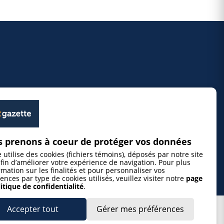
 prenons à coeur de protéger vos données
e utilise des cookies (fichiers témoins), déposés par notre site
fin d’améliorer votre expérience de navigation. Pour plus
rmation sur les finalités et pour personnaliser vos
ences par type de cookies utilisés, veuillez visiter notre
page
itique de confidentialité
.
Accepter tout
Gérer mes préférences