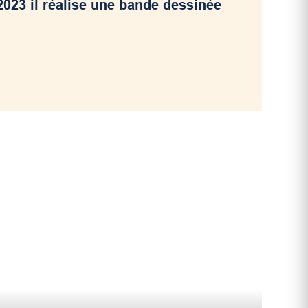
023 il réalise une bande dessinée