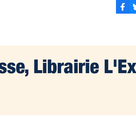
se, Librairie L'E