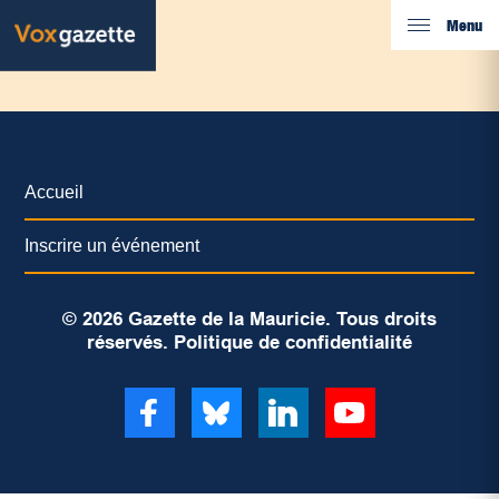
Menu
Accueil
Inscrire un événement
© 2026 Gazette de la Mauricie. Tous droits
réservés.
Politique de confidentialité