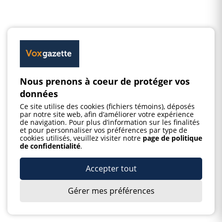
Nous prenons à coeur de protéger vos
données
Ce site utilise des cookies (fichiers témoins), déposés
par notre site web, afin d’améliorer votre expérience
de navigation. Pour plus d’information sur les finalités
et pour personnaliser vos préférences par type de
cookies utilisés, veuillez visiter notre
page de politique
de confidentialité
.
Accepter tout
Gérer mes préférences