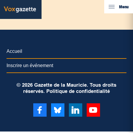
Menu
Accueil
Inscrire un événement
© 2026 Gazette de la Mauricie. Tous droits
réservés.
Politique de confidentialité