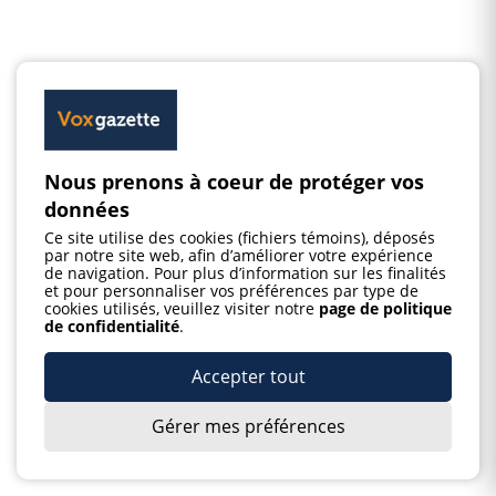
Nous prenons à coeur de protéger vos
données
Ce site utilise des cookies (fichiers témoins), déposés
par notre site web, afin d’améliorer votre expérience
de navigation. Pour plus d’information sur les finalités
et pour personnaliser vos préférences par type de
cookies utilisés, veuillez visiter notre
page de politique
de confidentialité
.
Accepter tout
Gérer mes préférences