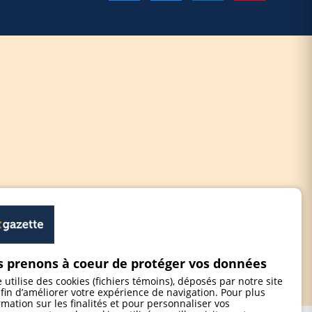
 prenons à coeur de protéger vos données
e utilise des cookies (fichiers témoins), déposés par notre site
fin d’améliorer votre expérience de navigation. Pour plus
rmation sur les finalités et pour personnaliser vos