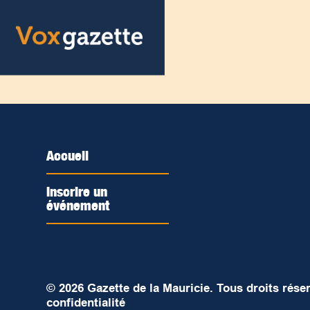
Accueil
Inscrire un
événement
© 2026 Gazette de la Mauricie. Tous droits rése
confidentialité