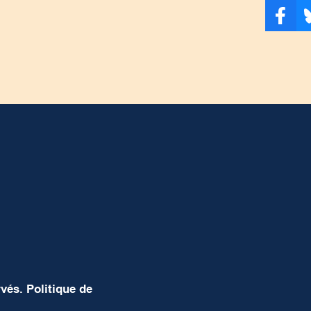
rvés.
Politique de