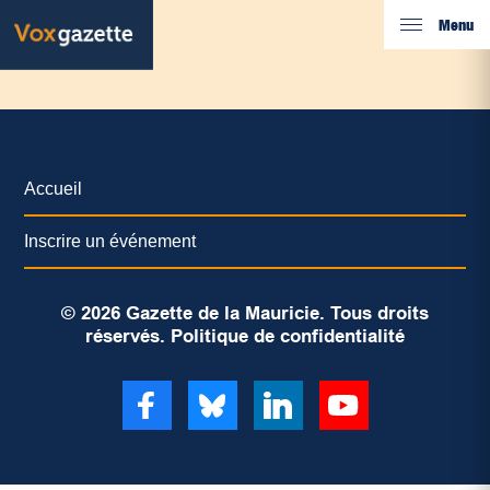
Menu
Accueil
Inscrire un événement
© 2026 Gazette de la Mauricie. Tous droits
réservés.
Politique de confidentialité