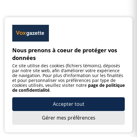
Nous prenons à coeur de protéger vos
données
Ce site utilise des cookies (fichiers témoins), déposés
par notre site web, afin d’améliorer votre expérience
de navigation. Pour plus d’information sur les finalités
et pour personnaliser vos préférences par type de
cookies utilisés, veuillez visiter notre
page de politique
de confidentialité
.
Accepter tout
Gérer mes préférences