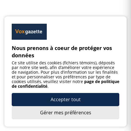
Nous prenons à coeur de protéger vos
données
Ce site utilise des cookies (fichiers témoins), déposés
par notre site web, afin d’améliorer votre expérience
de navigation. Pour plus d’information sur les finalités
et pour personnaliser vos préférences par type de
cookies utilisés, veuillez visiter notre
page de politique
de confidentialité
.
Accepter tout
Gérer mes préférences