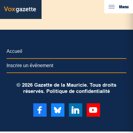
Menu
Accueil
Inscrire un événement
© 2026 Gazette de la Mauricie. Tous droits
réservés.
Politique de confidentialité