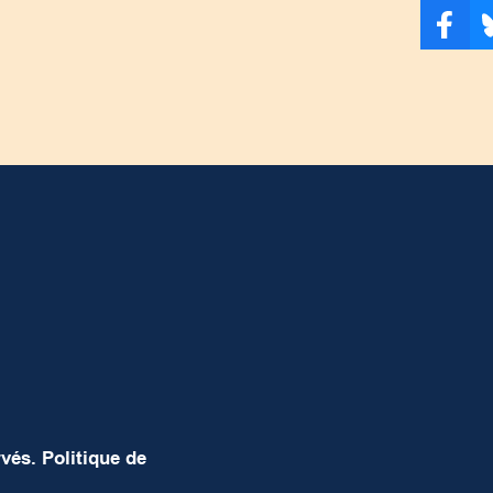
rvés.
Politique de