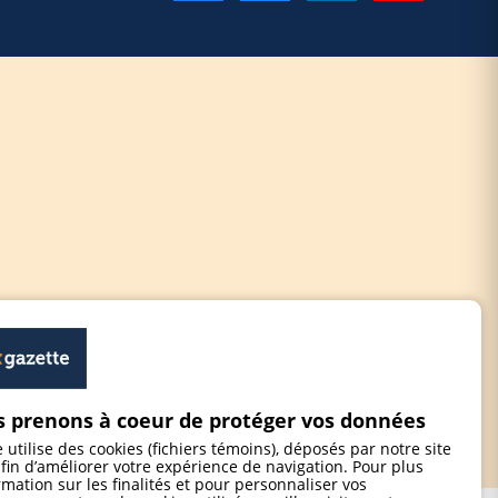
 prenons à coeur de protéger vos données
e utilise des cookies (fichiers témoins), déposés par notre site
fin d’améliorer votre expérience de navigation. Pour plus
rmation sur les finalités et pour personnaliser vos