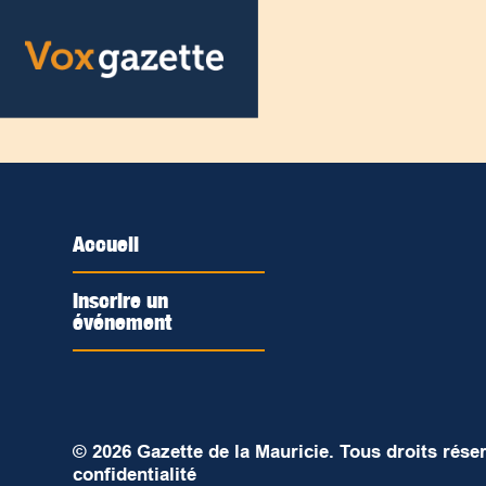
Accueil
Inscrire un
événement
© 2026 Gazette de la Mauricie. Tous droits rése
confidentialité