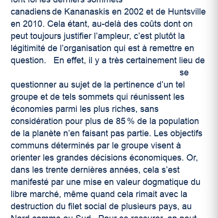
canadiens de Kananaskis en 2002 et de Huntsville
en 2010. Cela étant, au-delà des coûts dont on
peut toujours justifier l’ampleur, c’est plutôt la
légitimité de l’organisation qui est à remettre en
question.
En effet, il y a très certainement lieu de
se
questionner au sujet de la pertinence d’un tel
groupe et de tels sommets qui réunissent les
économies parmi les plus riches, sans
considération pour plus de 85 % de la population
de la planète n’en faisant pas partie. Les objectifs
communs déterminés par le groupe visent à
orienter les grandes décisions économiques. Or,
dans les trente dernières années, cela s’est
manifesté par une mise en valeur dogmatique du
libre marché, même quand cela rimait avec la
destruction du filet social de plusieurs pays, au