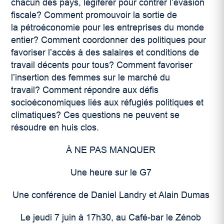
chacun des pays, légiférer pour contrer l’évasion
fiscale? Comment promouvoir la sortie de
la pétroéconomie pour les entreprises du monde
entier? Comment coordonner des politiques pour
favoriser l’accès à des salaires et conditions de
travail décents pour tous? Comment favoriser
l’insertion des femmes sur le marché du
travail? Comment répondre aux défis
socioéconomiques liés aux réfugiés politiques et
climatiques? Ces questions ne peuvent se
résoudre en huis clos.
À NE PAS MANQUER
Une heure sur le G7
Une conférence de Daniel Landry et Alain Dumas
Le jeudi 7 juin à 17h30, au Café-bar le Zénob