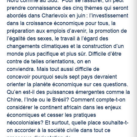
Nord comme au Sud.
Pour se rassurer, on peut
prendre connaissance des cinq thèmes qui seront
abordés dans Charlevoix en juin : l’investissement
dans la croissance économique pour tous, la
préparation aux emplois d’avenir, la promotion de
l’égalité des sexes, le travail à l’égard des
changements climatiques et la construction d’un
monde plus pacifique et plus sûr. Difficile d’être
contre de telles orientations, on en
conviendra. Mais tout aussi difficile de
concevoir pourquoi seuls sept pays devraient
orienter la planète économique sur ces questions.
Qu’en est-il des puissances émergentes comme la
Chine, l’Inde ou le Brésil? Comment compte-t-on
considérer le continent africain dans les enjeux
économiques et cesser les pratiques
néocoloniales? Et surtout, quelle place souhaite-t-
on accorder à la société civile dans tout ce