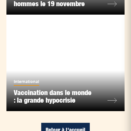
hommes le 19 novembre
International
Vaccination dans le monde
: la grande hypocrisie
Retour à l'accueil