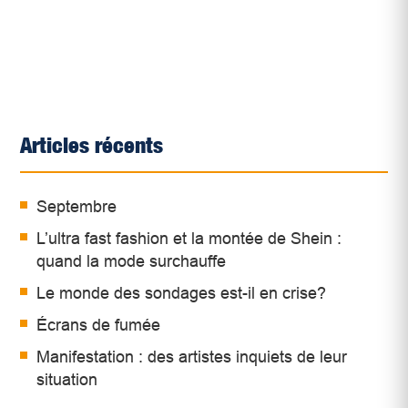
Articles récents
Septembre
L’ultra fast fashion et la montée de Shein :
quand la mode surchauffe
Le monde des sondages est-il en crise?
Écrans de fumée
Manifestation : des artistes inquiets de leur
situation