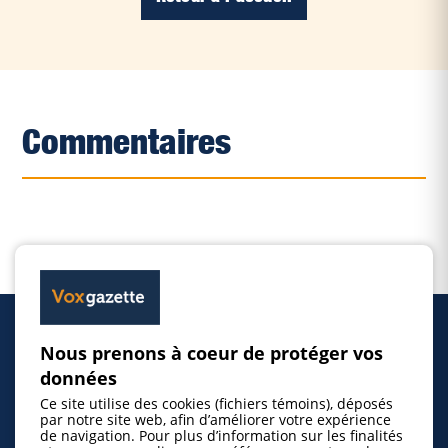
Commentaires
Nous prenons à coeur de protéger vos
Accueil
données
Ce site utilise des cookies (fichiers témoins), déposés
Inscrire un événement
par notre site web, afin d’améliorer votre expérience
de navigation. Pour plus d’information sur les finalités